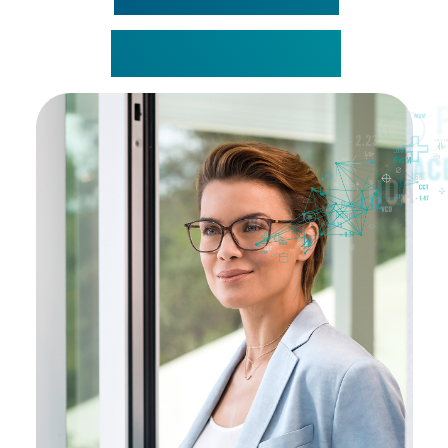
PROGRESIVI