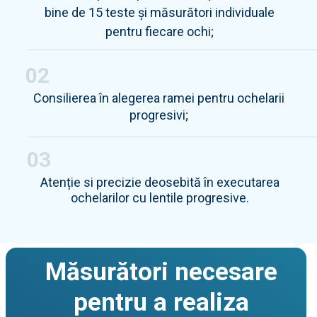
bine de 15 teste și măsurători individuale
pentru fiecare ochi;
02
Consilierea în alegerea ramei pentru ochelarii
progresivi;
03
Atenție si precizie deosebită în executarea
ochelarilor cu lentile progresive.
Măsurători necesare
pentru a realiza