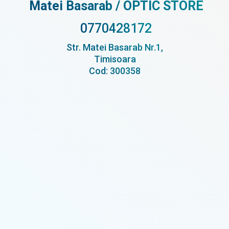
Matei Basarab / OPTIC STORE
0770428172
Str. Matei Basarab Nr.1,
Timisoara
Cod: 300358