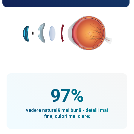
97%
vedere naturală mai bună - detalii mai
fine, culori mai clare;