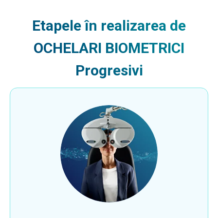
Etapele în realizarea de
OCHELARI BIOMETRICI
Progresivi