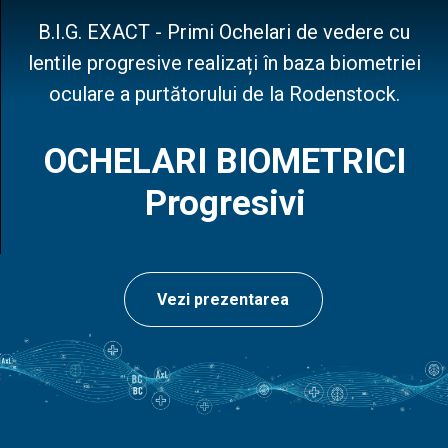
B.I.G. EXACT - Primi Ochelari de vedere cu
lentile progresive realizați în baza biometriei
oculare a purtătorului de la Rodenstock.
OCHELARI BIOMETRICI
Progresivi
Vezi prezentarea